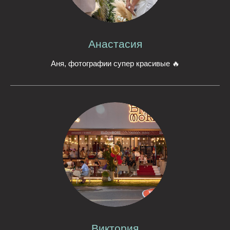
Анастасия
Аня, фотографии супер красивые 🔥
Виктория