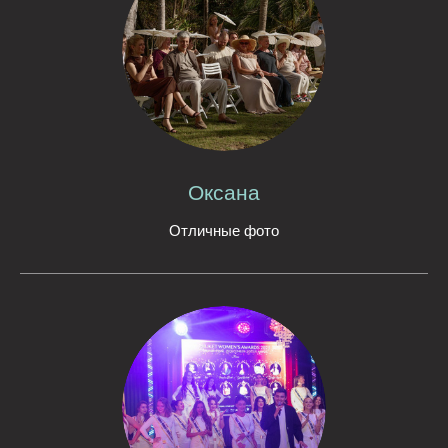
Оксана
Отличные фото