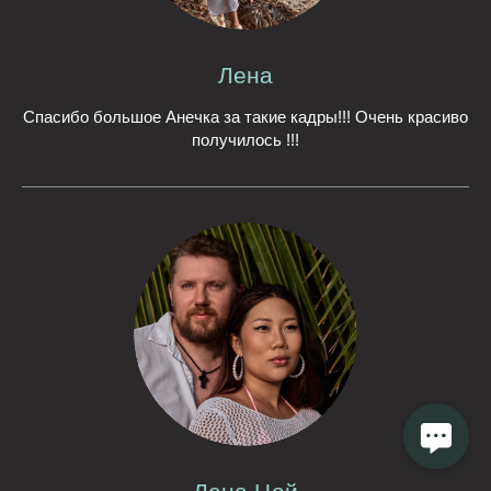
Лена
Спасибо большое Анечка за такие кадры!!! Очень красиво
получилось !!!