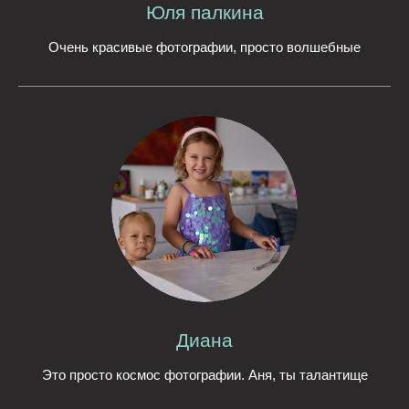
Юля палкина
Очень красивые фотографии, просто волшебные
Диана
Это просто космос фотографии. Аня, ты талантище