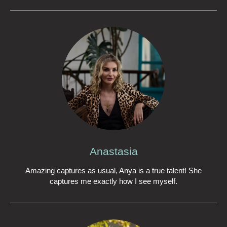
Anastasia
Amazing captures as usual, Anya is a true talent! She
captures me exactly how I see myself.