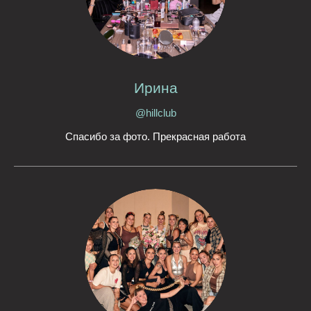
Ирина
@hillclub
Спасибо за фото. Прекрасная работа