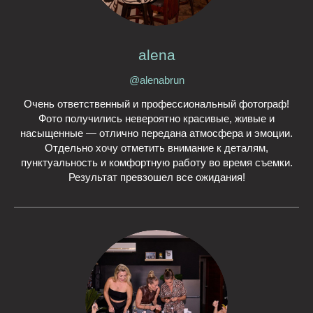
alena
@alenabrun
Очень ответственный и профессиональный фотограф!
Фото получились невероятно красивые, живые и
насыщенные — отлично передана атмосфера и эмоции.
Отдельно хочу отметить внимание к деталям,
пунктуальность и комфортную работу во время съемки.
Результат превзошел все ожидания!