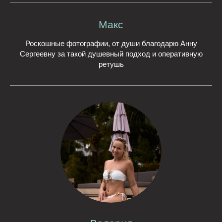
Макс
Роскошные фотографии, от души благодарю Анну
Сергеевну за такой душевный подход и оперативную
ретушь