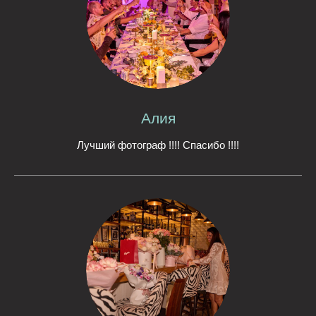
Алия
Лучший фотограф !!!! Спасибо !!!!