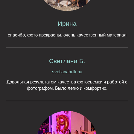
Ирина
спасибо, фото прекрасны. очень качественный материал
Светлана Б.
svetlanabulkina
Довольная результатом качества фотосьемки и работой с
фотографом. Было легко и комфортно.