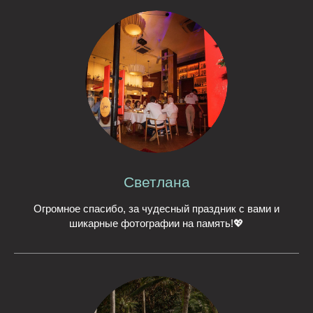
Светлана
Огромное спасибо, за чудесный праздник с вами и
шикарные фотографии на память!💖