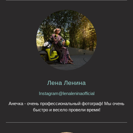
Лена Ленина
Instagram@lenaleninaofficial
Анечка - очень профессиональный фотограф! Мы очень
быстро и весело провели время!