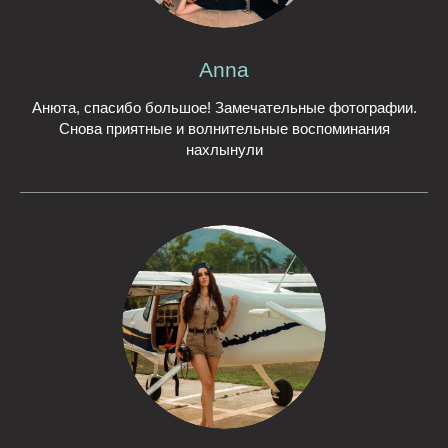
Anna
Анюта, спасибо большое! Замечательные фотографии.
Снова приятные и волнительные воспоминания
нахлынули