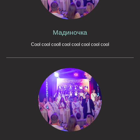
Мадиночка
Cool cool cooll cool cool cool cool cool