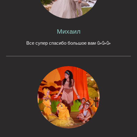
Михаил
Все супер спасибо большое вам 🥳🥳🥳