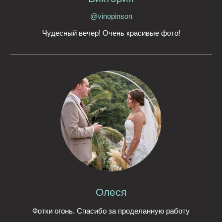
@vinopinson
Чудесный вечер! Очень красивые фото!
Олеся
Фотки огонь. Спасибо за проделанную работу