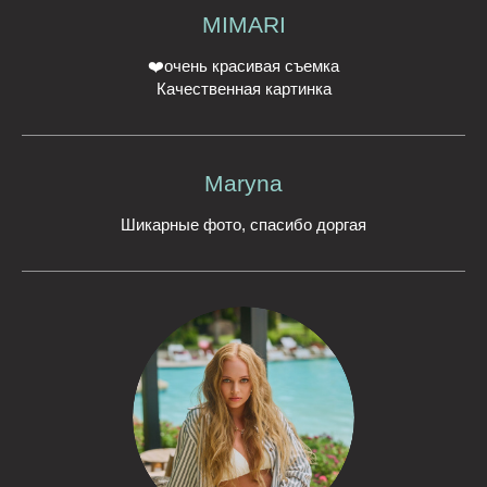
MIMARI
❤️очень красивая съемка
Качественная картинка
Maryna
Шикарные фото, спасибо доргая