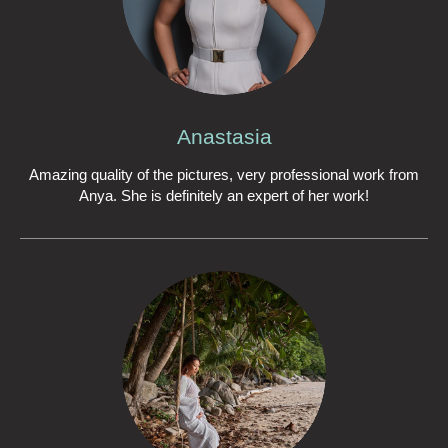
Anastasia
Amazing quality of the pictures, very professional work from
Anya. She is definitely an expert of her work!