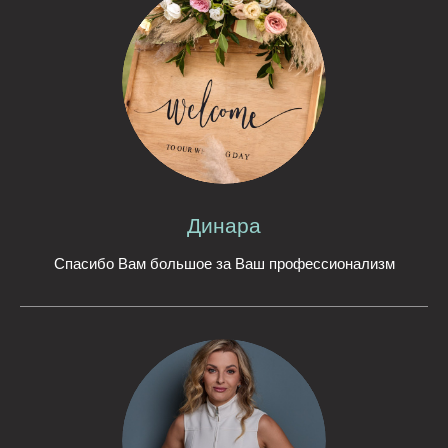
Динара
Спасибо Вам большое за Ваш профессионализм