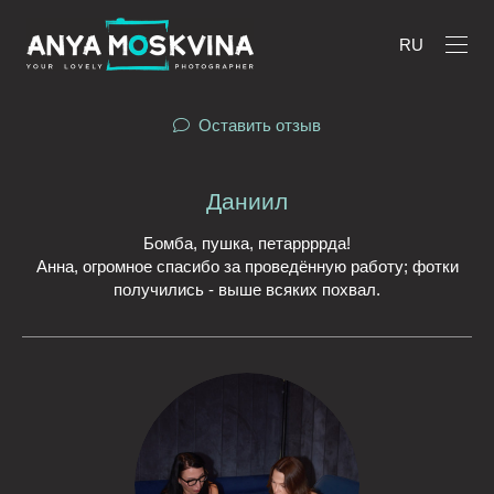
RU
Оставить отзыв
Даниил
Бомба, пушка, петаррррда!
Анна, огромное спасибо за проведённую работу; фотки
получились - выше всяких похвал.