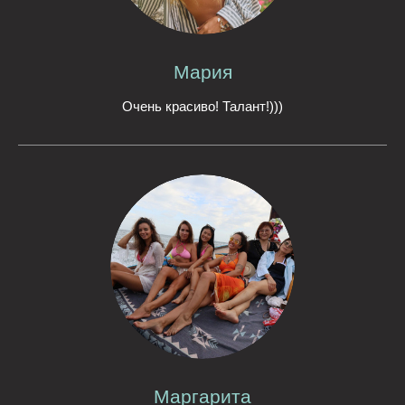
Мария
Очень красиво! Талант!)))
Маргарита