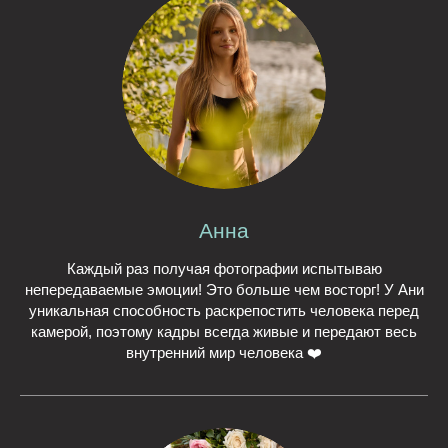
Анна
Каждый раз получая фотографии испытываю
непередаваемые эмоции! Это больше чем восторг! У Ани
уникальная способность раскрепостить человека перед
камерой, поэтому кадры всегда живые и передают весь
внутренний мир человека ❤️