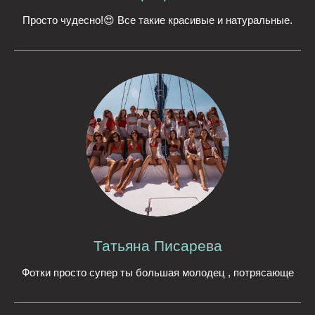
Просто чудесно!😍 Все такие красивые и натуральные.
Татьяна Писарева
Фотки просто супер ты большая молодец , потрясающе