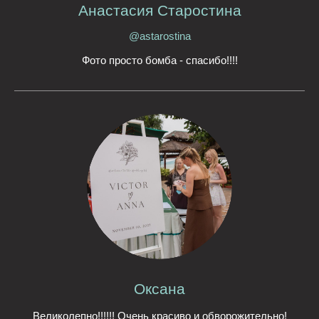
Анастасия Старостина
@astarostina
Фото просто бомба - спасибо!!!!
Оксана
Великолепно!!!!!! Очень красиво и обворожительно!