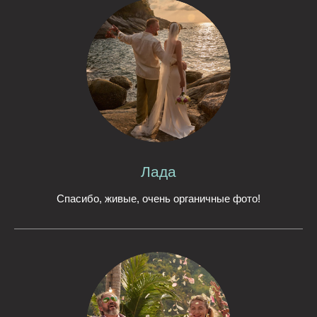
Лада
Спасибо, живые, очень органичные фото!