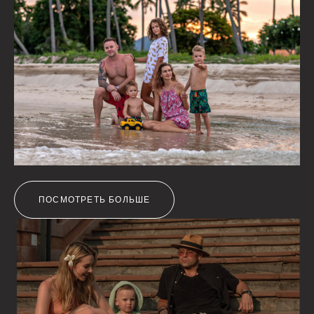
ПОСМОТРЕТЬ БОЛЬШЕ