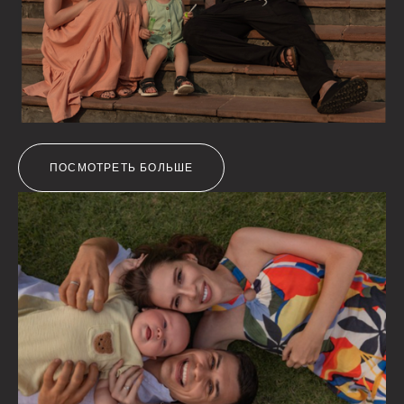
ПОСМОТРЕТЬ БОЛЬШЕ