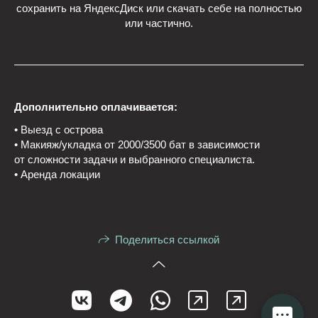
сохранить на ЯндексДиск или скачать себе на полностью
или частично.
Дополнительно оплачивается:
• Выезд с острова
• Макияж/укладка от 2000/3500 бат в зависимости
от сложности задачи и выбранного специалиста.
• Аренда локации
Поделиться ссылкой