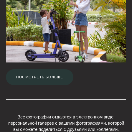
ПОСМОТРЕТЬ БОЛЬШЕ
Все фотографии отдаются в электронном виде:
персональной галерее с вашими фотографиями, которой
вы сможете поделиться с друзьями или коллегами,