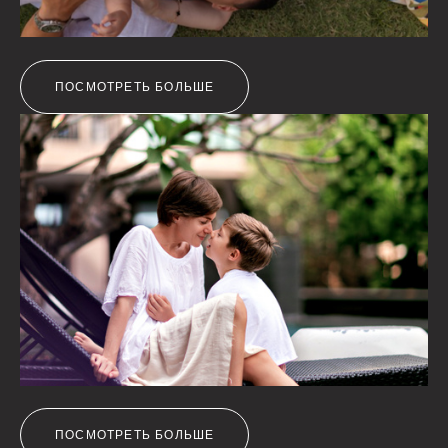
ПОСМОТРЕТЬ БОЛЬШЕ
ПОСМОТРЕТЬ БОЛЬШЕ