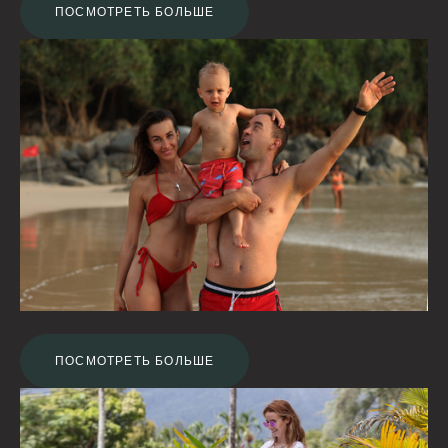
ПОСМОТРЕТЬ БОЛЬШЕ
ПОСМОТРЕТЬ БОЛЬШЕ