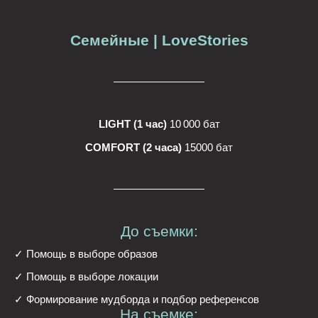
Семейные | LoveStories
LIGHT (1 час)
10 000 бат
COMFORT (2 часа)
15000 бат
До съемки:
✓ Помощь в выборе образов
✓ Помощь в выборе локации
✓ Формирование мудборда и подбор референсов
На съемке: