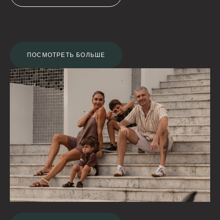
ПОСМОТРЕТЬ БОЛЬШЕ