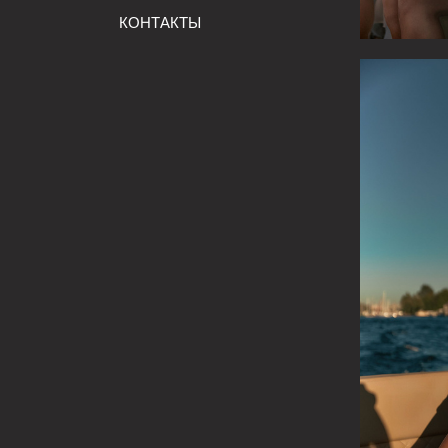
КОНТАКТЫ