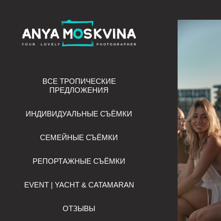
ВСЕ ТРОПИЧЕСКИЕ
ПРЕДЛОЖЕНИЯ
ИНДИВИДУАЛЬНЫЕ СЪЁМКИ
СЕМЕЙНЫЕ СЪЁМКИ
РЕПОРТАЖНЫЕ СЪЁМКИ
EVENT | YACHT & CATAMARAN
ОТЗЫВЫ