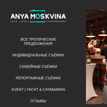
ВСЕ ТРОПИЧЕСКИЕ
ПРЕДЛОЖЕНИЯ
ИНДИВИДУАЛЬНЫЕ СЪЁМКИ
СЕМЕЙНЫЕ СЪЁМКИ
РЕПОРТАЖНЫЕ СЪЁМКИ
EVENT | YACHT & CATAMARAN
ОТЗЫВЫ