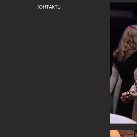
КОНТАКТЫ